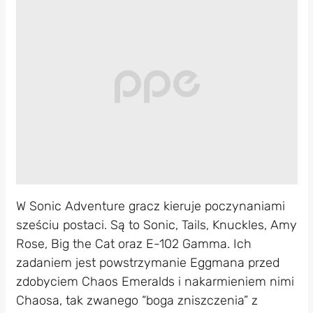
W Sonic Adventure gracz kieruje poczynaniami
sześciu postaci. Są to Sonic, Tails, Knuckles, Amy
Rose, Big the Cat oraz E-102 Gamma. Ich
zadaniem jest powstrzymanie Eggmana przed
zdobyciem Chaos Emeralds i nakarmieniem nimi
Chaosa, tak zwanego “boga zniszczenia” z