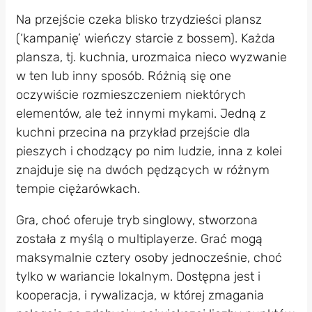
Na przejście czeka blisko trzydzieści plansz
(‘kampanię’ wieńczy starcie z bossem). Każda
plansza, tj. kuchnia, urozmaica nieco wyzwanie
w ten lub inny sposób. Różnią się one
oczywiście rozmieszczeniem niektórych
elementów, ale też innymi mykami. Jedną z
kuchni przecina na przykład przejście dla
pieszych i chodzący po nim ludzie, inna z kolei
znajduje się na dwóch pędzących w różnym
tempie ciężarówkach.
Gra, choć oferuje tryb singlowy, stworzona
została z myślą o multiplayerze. Grać mogą
maksymalnie cztery osoby jednocześnie, choć
tylko w wariancie lokalnym. Dostępna jest i
kooperacja, i rywalizacja, w której zmagania