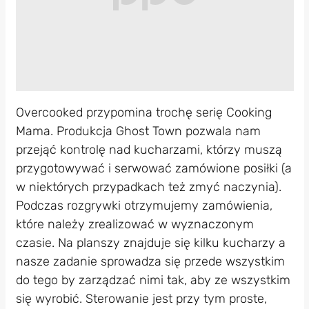
Overcooked przypomina trochę serię Cooking
Mama. Produkcja Ghost Town pozwala nam
przejąć kontrolę nad kucharzami, którzy muszą
przygotowywać i serwować zamówione posiłki (a
w niektórych przypadkach też zmyć naczynia).
Podczas rozgrywki otrzymujemy zamówienia,
które należy zrealizować w wyznaczonym
czasie. Na planszy znajduje się kilku kucharzy a
nasze zadanie sprowadza się przede wszystkim
do tego by zarządzać nimi tak, aby ze wszystkim
się wyrobić. Sterowanie jest przy tym proste,