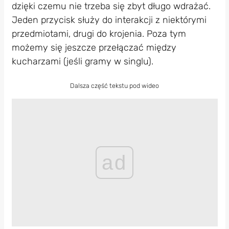
dzięki czemu nie trzeba się zbyt długo wdrażać.
Jeden przycisk służy do interakcji z niektórymi
przedmiotami, drugi do krojenia. Poza tym
możemy się jeszcze przełączać między
kucharzami (jeśli gramy w singlu).
Dalsza część tekstu pod wideo
ad