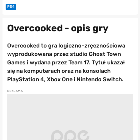
PS4
Overcooked - opis gry
Overcooked to gra logiczno-zręcznościowa
wyprodukowana przez studio Ghost Town
Games i wydana przez Team 17. Tytuł ukazał
się na komputerach oraz na konsolach
PlayStation 4, Xbox One i Nintendo Switch.