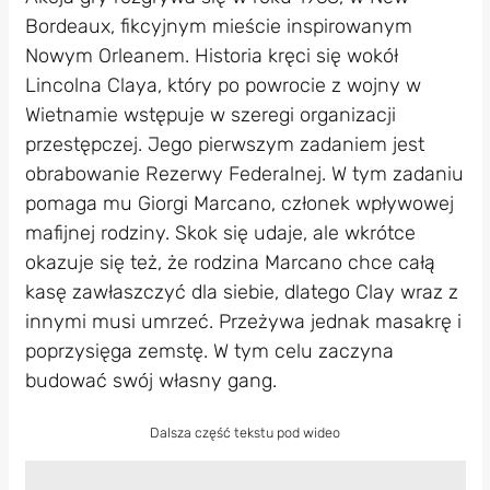
Bordeaux, fikcyjnym mieście inspirowanym
Nowym Orleanem. Historia kręci się wokół
Lincolna Claya, który po powrocie z wojny w
Wietnamie wstępuje w szeregi organizacji
przestępczej. Jego pierwszym zadaniem jest
obrabowanie Rezerwy Federalnej. W tym zadaniu
pomaga mu Giorgi Marcano, członek wpływowej
mafijnej rodziny. Skok się udaje, ale wkrótce
okazuje się też, że rodzina Marcano chce całą
kasę zawłaszczyć dla siebie, dlatego Clay wraz z
innymi musi umrzeć. Przeżywa jednak masakrę i
poprzysięga zemstę. W tym celu zaczyna
budować swój własny gang.
Dalsza część tekstu pod wideo