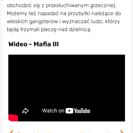
obchodzić się z przesłuchiwanym grzecznie).
Możemy też napadać na przybytki należące do
włoskich gangsterów i wyznaczać ludzi, którzy
będą trzymali pieczę nad dzielnicą.
Wideo - Mafia III