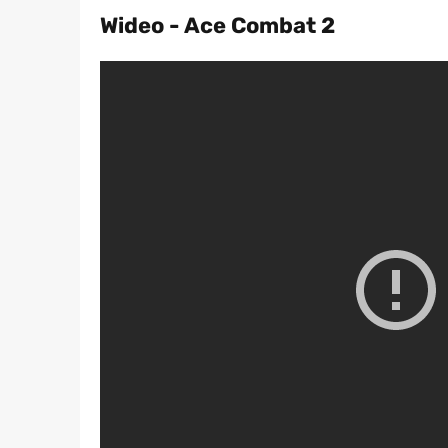
Wideo - Ace Combat 2