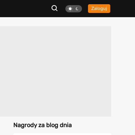
Zaloguj
Nagrody za blog dnia