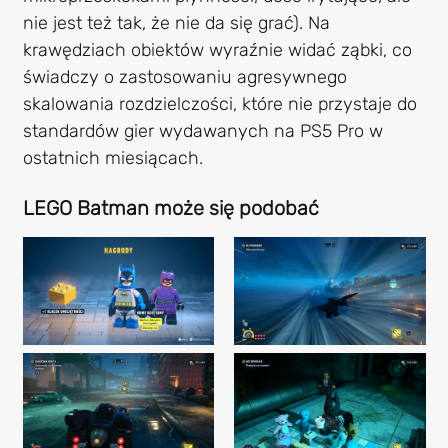
nie jest też tak, że nie da się grać). Na
krawędziach obiektów wyraźnie widać ząbki, co
świadczy o zastosowaniu agresywnego
skalowania rozdzielczości, które nie przystaje do
standardów gier wydawanych na PS5 Pro w
ostatnich miesiącach.
LEGO Batman może się podobać