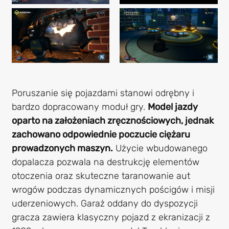
Poruszanie się pojazdami stanowi odrębny i
bardzo dopracowany moduł gry.
Model jazdy
oparto na założeniach zręcznościowych, jednak
zachowano odpowiednie poczucie ciężaru
prowadzonych maszyn.
Użycie wbudowanego
dopalacza pozwala na destrukcję elementów
otoczenia oraz skuteczne taranowanie aut
wrogów podczas dynamicznych pościgów i misji
uderzeniowych. Garaż oddany do dyspozycji
gracza zawiera klasyczny pojazd z ekranizacji z