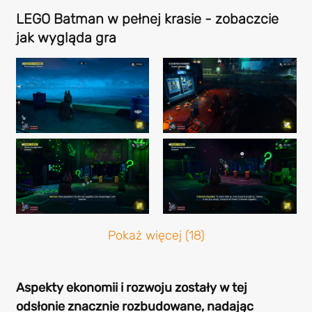
LEGO Batman w pełnej krasie - zobaczcie
jak wygląda gra
Pokaż więcej (18)
Aspekty ekonomii i rozwoju zostały w tej
odsłonie znacznie rozbudowane, nadając