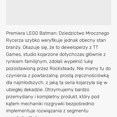
Premiera LEGO Batman: Dziedzictwo Mrocznego
Rycerza szybko weryfikuje jednak obecny stan
branży. Okazuje się, że to deweloperzy z TT
Games, studio kojarzone dotychczas głównie z
rynkiem familijnym, zdołali wypełnić lukę
pozostawioną przez Rocksteady. Nie mamy tu do
czynienia z powtarzalną, prostą zręcznościówką
dla najmłodszych, z jaką ta seria kojarzyła się w
ubiegłej dekadzie. Otrzymujemy bardzo
przemyślany i kompletny produkt, który pod
kątem mechaniki rozgrywki bezpośrednio
implementuje rozwiązania z segmentu