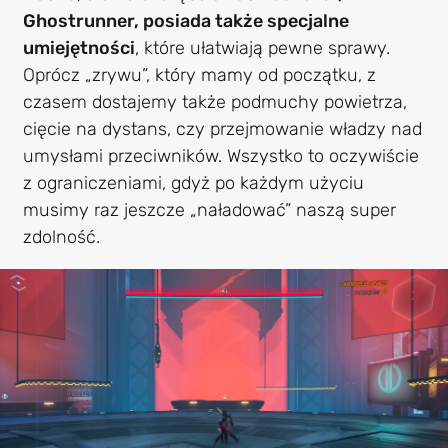
Ghostrunner, posiada także specjalne
umiejętności
, które ułatwiają pewne sprawy.
Oprócz „zrywu”, który mamy od początku, z
czasem dostajemy także podmuchy powietrza,
cięcie na dystans, czy przejmowanie władzy nad
umysłami przeciwników. Wszystko to oczywiście
z ograniczeniami, gdyż po każdym użyciu
musimy raz jeszcze „naładować” naszą super
zdolność.