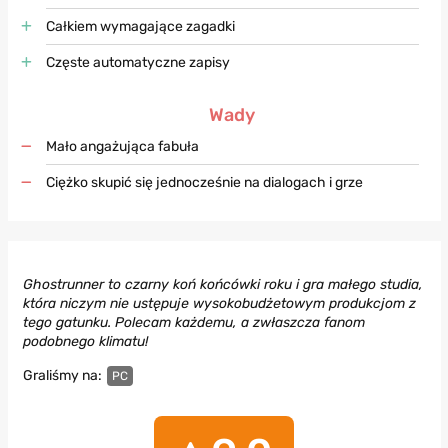
Całkiem wymagające zagadki
Częste automatyczne zapisy
Wady
Mało angażująca fabuła
Ciężko skupić się jednocześnie na dialogach i grze
Ghostrunner to czarny koń końcówki roku i gra małego studia,
która niczym nie ustępuje wysokobudżetowym produkcjom z
tego gatunku. Polecam każdemu, a zwłaszcza fanom
podobnego klimatu!
Graliśmy na:
PC