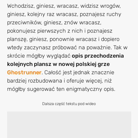
Wchodzisz, giniesz, wracasz, widzisz wrogów,
giniesz, kolejny raz wracasz, poznajesz ruchy
przeciwników, giniesz, znów wracasz,
pokonujesz pierwszych z nich i poznajesz
planszę, giniesz, ponownie wracasz i dopiero
wtedy zaczynasz próbować na poważnie. Tak w
skrócie mógłby wyglądać
opis przechodzenia
kolejnych plansz w nowej polskiej grze
Ghostrunner
. Całość jest jednak znacznie
bardziej rozbudowana i oferuje więcej, niż
mógłby sugerować ten enigmatyczny opis.
Dalsza część tekstu pod wideo