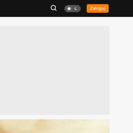
Zaloguj