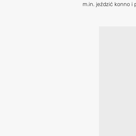
m.in. jeździć konno 