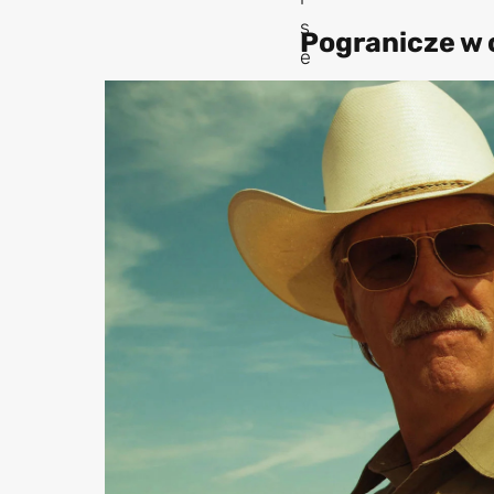
Pogranicze w 