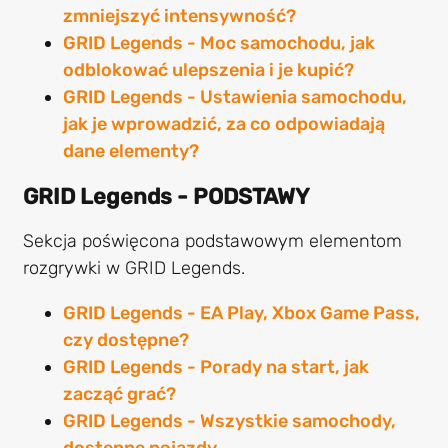
zmniejszyć intensywność?
GRID Legends - Moc samochodu, jak
odblokować ulepszenia i je kupić?
GRID Legends - Ustawienia samochodu,
jak je wprowadzić, za co odpowiadają
dane elementy?
GRID Legends - PODSTAWY
Sekcja poświęcona podstawowym elementom
rozgrywki w GRID Legends.
GRID Legends - EA Play, Xbox Game Pass,
czy dostępne?
GRID Legends - Porady na start, jak
zacząć grać?
GRID Legends - Wszystkie samochody,
dostępne pojazdy