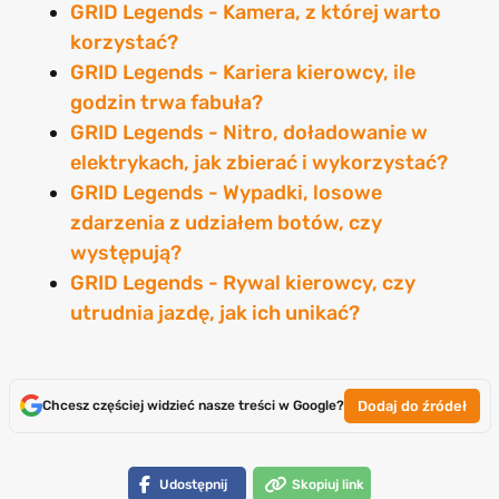
GRID Legends - Kamera, z której warto
korzystać?
GRID Legends - Kariera kierowcy, ile
godzin trwa fabuła?
GRID Legends - Nitro, doładowanie w
elektrykach, jak zbierać i wykorzystać?
GRID Legends - Wypadki, losowe
zdarzenia z udziałem botów, czy
występują?
GRID Legends - Rywal kierowcy, czy
utrudnia jazdę, jak ich unikać?
Dodaj do źródeł
Chcesz częściej widzieć nasze treści w Google?
Udostępnij
Skopiuj link