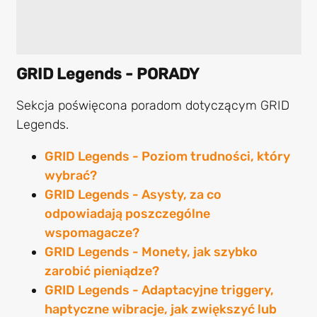
GRID Legends - PORADY
Sekcja poświęcona poradom dotyczącym GRID
Legends.
GRID Legends - Poziom trudności, który
wybrać?
GRID Legends - Asysty, za co
odpowiadają poszczególne
wspomagacze?
GRID Legends - Monety, jak szybko
zarobić pieniądze?
GRID Legends - Adaptacyjne triggery,
haptyczne wibracje, jak zwiększyć lub