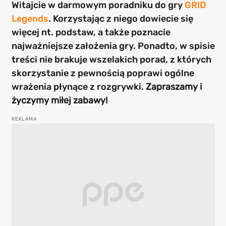
Witajcie w darmowym poradniku do gry
GRID
Legends
. Korzystając z niego dowiecie się
więcej nt. podstaw, a także poznacie
najważniejsze założenia gry. Ponadto, w spisie
treści nie brakuje wszelakich porad, z których
skorzystanie z pewnością poprawi ogólne
wrażenia płynące z rozgrywki.
Zapraszamy i
życzymy miłej zabawy!