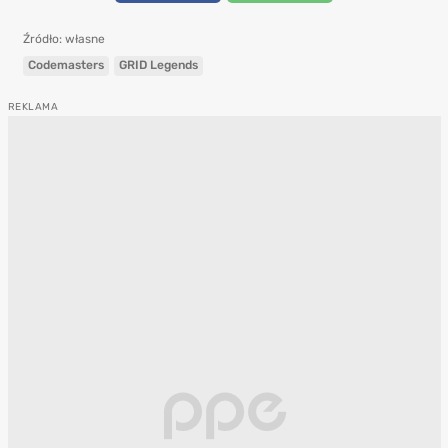
Źródło: własne
Codemasters
GRID Legends