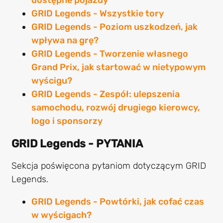
GRID Legends - Wszystkie tory
GRID Legends - Poziom uszkodzeń, jak
wpływa na grę?
GRID Legends - Tworzenie własnego
Grand Prix, jak startować w nietypowym
wyścigu?
GRID Legends - Zespół: ulepszenia
samochodu, rozwój drugiego kierowcy,
logo i sponsorzy
GRID Legends - PYTANIA
Sekcja poświęcona pytaniom dotyczącym GRID
Legends.
GRID Legends - Powtórki, jak cofać czas
w wyścigach?