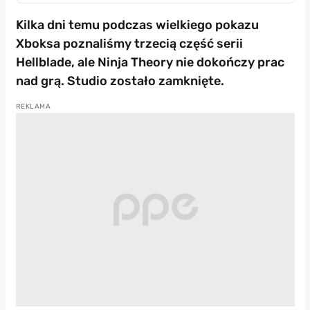
Kilka dni temu podczas wielkiego pokazu
Xboksa poznaliśmy trzecią część serii
Hellblade, ale Ninja Theory nie dokończy prac
nad grą. Studio zostało zamknięte.