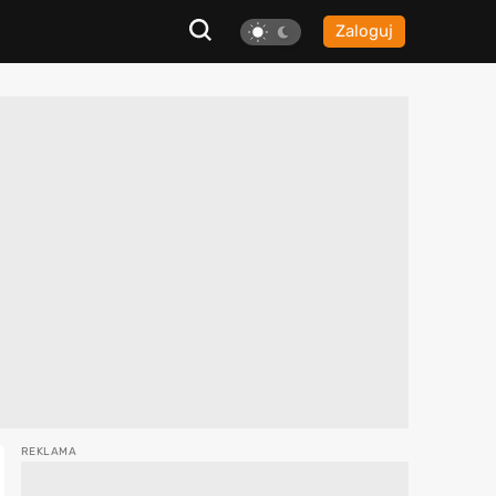
Zaloguj