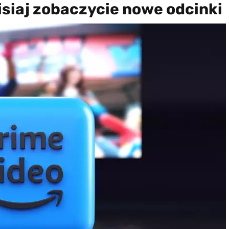
isiaj zobaczycie nowe odcinki