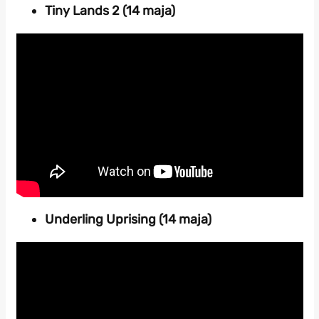
Tiny Lands 2 (14 maja)
Underling Uprising (14 maja)