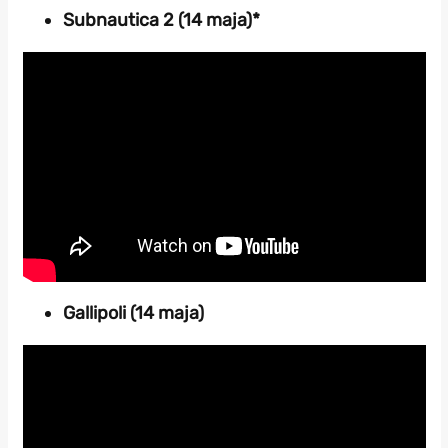
Subnautica 2 (14 maja)*
Gallipoli (14 maja)