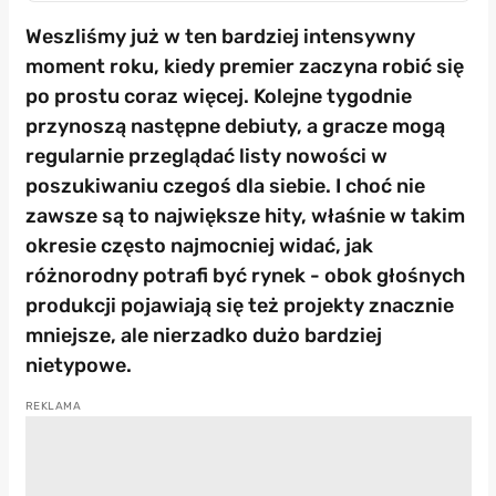
Weszliśmy już w ten bardziej intensywny
moment roku, kiedy premier zaczyna robić się
po prostu coraz więcej. Kolejne tygodnie
przynoszą następne debiuty, a gracze mogą
regularnie przeglądać listy nowości w
poszukiwaniu czegoś dla siebie. I choć nie
zawsze są to największe hity, właśnie w takim
okresie często najmocniej widać, jak
różnorodny potrafi być rynek - obok głośnych
produkcji pojawiają się też projekty znacznie
mniejsze, ale nierzadko dużo bardziej
nietypowe.