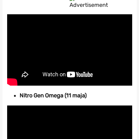
Nitro Gen Omega (11 maja)