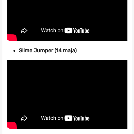
Slime Jumper (14 maja)