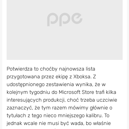
Potwierdza to choćby najnowsza lista
przygotowana przez ekipę z Xboksa. Z
udostępnionego zestawienia wynika, że w
kolejnym tygodniu do Microsoft Store trafi kilka
interesujących produkcji, choć trzeba uczciwie
zaznaczyć, że tym razem mówimy głównie o
tytułach z tego nieco mniejszego kalibru. To
jednak wcale nie musi być wada, bo właśnie