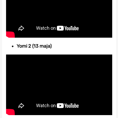
Yomi 2 (13 maja)