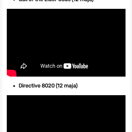
Directive 8020 (12 maja)