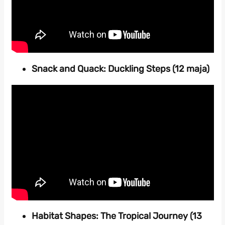
Snack and Quack: Duckling Steps (12 maja)
Habitat Shapes: The Tropical Journey (13