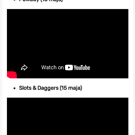
Slots & Daggers (15 maja)