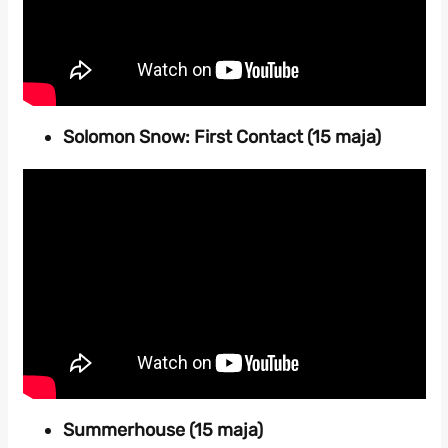
Solomon Snow: First Contact (15 maja)
Summerhouse (15 maja)