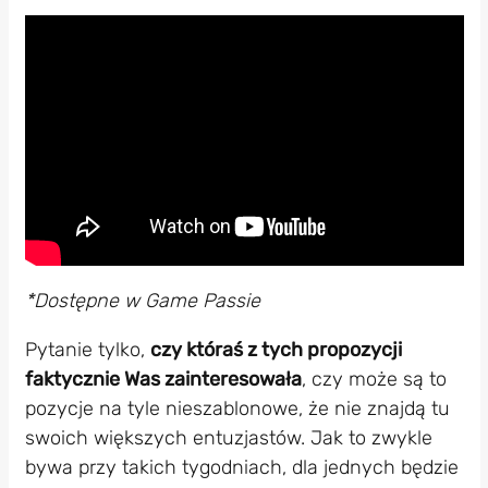
*Dostępne w Game Passie
Pytanie tylko,
czy któraś z tych propozycji
faktycznie Was zainteresowała
, czy może są to
pozycje na tyle nieszablonowe, że nie znajdą tu
swoich większych entuzjastów. Jak to zwykle
bywa przy takich tygodniach, dla jednych będzie