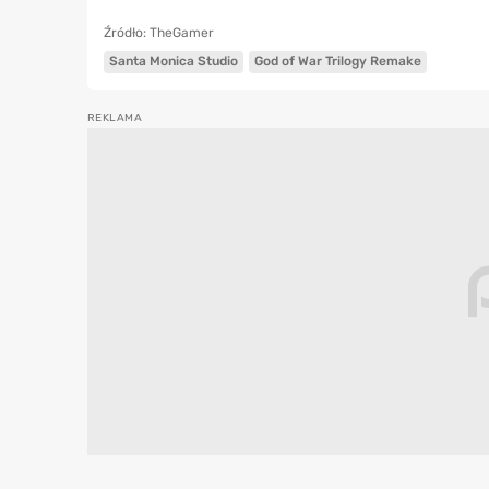
Źródło: TheGamer
Santa Monica Studio
God of War Trilogy Remake