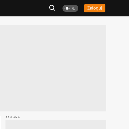
Zaloguj