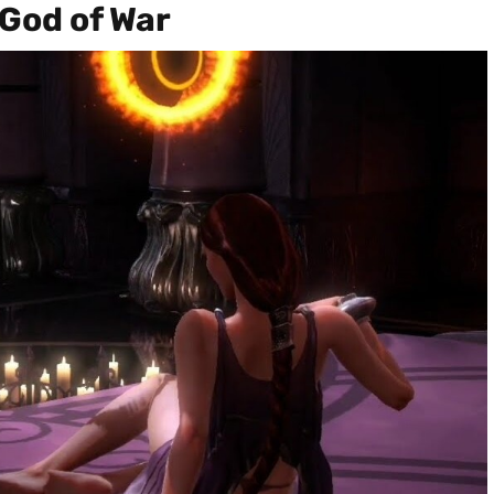
God of War