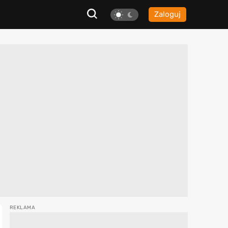
Zaloguj