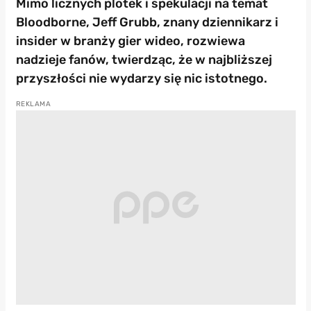
Mimo licznych plotek i spekulacji na temat
Bloodborne, Jeff Grubb, znany dziennikarz i
insider w branży gier wideo, rozwiewa
nadzieje fanów, twierdząc, że w najbliższej
przyszłości nie wydarzy się nic istotnego.