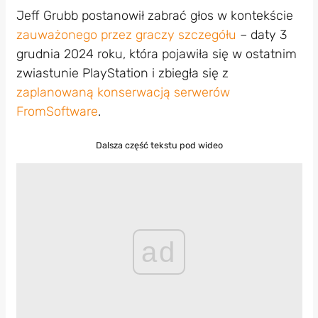
Jeff Grubb postanowił zabrać głos w kontekście
zauważonego przez graczy szczegółu
– daty 3
grudnia 2024 roku, która pojawiła się w ostatnim
zwiastunie PlayStation i zbiegła się z
zaplanowaną konserwacją serwerów
FromSoftware
.
Dalsza część tekstu pod wideo
ad