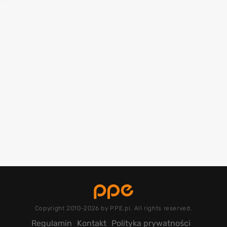
Copyright 2010-2026 by PPE.pl. All rights reserved.
Regulamin
Kontakt
Polityka prywatności