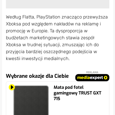
Według Flatta, PlayStation znacząco przewyższa
Xboksa pod względem nakładów na reklamę i
promocję w Europie. Ta dysproporcja w
budżetach marketingowych stawia zespół
Xboksa w trudnej sytuacji, zmuszając ich do
przyjęcia bardziej oszczędnego podejścia w
kwestii inwestycji medialnych.
REKLAMA
Wybrane okazje dla Ciebie
Mata pod fotel
gamingowy TRUST GXT
715