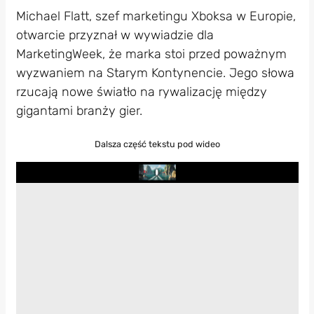
Michael Flatt, szef marketingu Xboksa w Europie,
otwarcie przyznał w wywiadzie dla
MarketingWeek, że marka stoi przed poważnym
wyzwaniem na Starym Kontynencie. Jego słowa
rzucają nowe światło na rywalizację między
gigantami branży gier.
Dalsza część tekstu pod wideo
Play