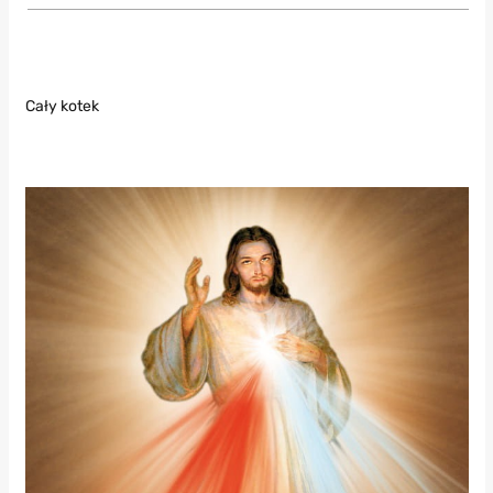
Cały kotek