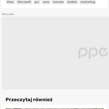
Xbox
Microsoft
gry
sony
konsole
budżet
marketing
Przeczytaj również