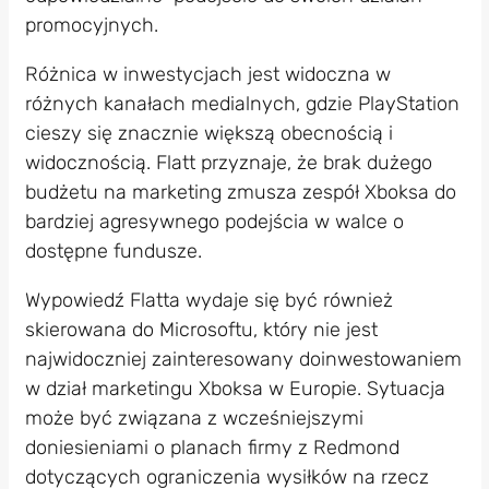
promocyjnych.
Różnica w inwestycjach jest widoczna w
różnych kanałach medialnych, gdzie PlayStation
cieszy się znacznie większą obecnością i
widocznością. Flatt przyznaje, że brak dużego
budżetu na marketing zmusza zespół Xboksa do
bardziej agresywnego podejścia w walce o
dostępne fundusze.
Wypowiedź Flatta wydaje się być również
skierowana do Microsoftu, który nie jest
najwidoczniej zainteresowany doinwestowaniem
w dział marketingu Xboksa w Europie. Sytuacja
może być związana z wcześniejszymi
doniesieniami o planach firmy z Redmond
dotyczących ograniczenia wysiłków na rzecz