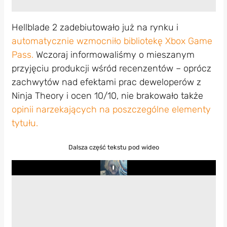
Hellblade 2 zadebiutowało już na rynku i
automatycznie wzmocniło bibliotekę Xbox Game
Pass.
Wczoraj informowaliśmy o mieszanym
przyjęciu produkcji wśród recenzentów – oprócz
zachwytów nad efektami prac deweloperów z
Ninja Theory i ocen 10/10, nie brakowało także
opinii narzekających na poszczególne elementy
tytułu.
Dalsza część tekstu pod wideo
Play