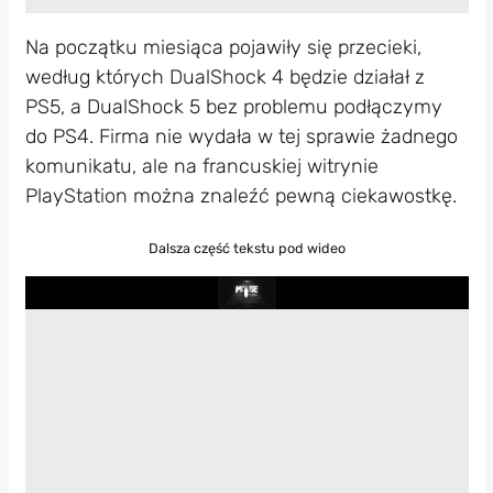
Na początku miesiąca pojawiły się przecieki,
według których DualShock 4 będzie działał z
PS5, a DualShock 5 bez problemu podłączymy
do PS4. Firma nie wydała w tej sprawie żadnego
komunikatu, ale na francuskiej witrynie
PlayStation można znaleźć pewną ciekawostkę.
Dalsza część tekstu pod wideo
Play