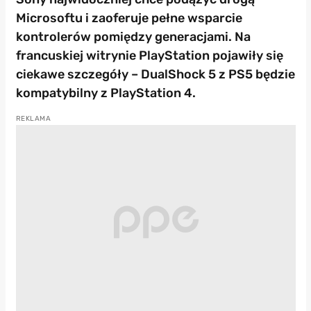
Microsoftu i zaoferuje pełne wsparcie
kontrolerów pomiędzy generacjami. Na
francuskiej witrynie PlayStation pojawiły się
ciekawe szczegóły – DualShock 5 z PS5 będzie
kompatybilny z PlayStation 4.