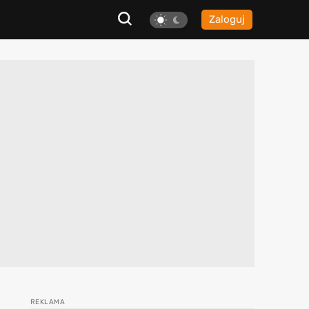
Zaloguj