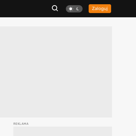
Zaloguj