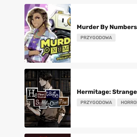
Murder By Numbers
PRZYGODOWA
Hermitage: Strange 
PRZYGODOWA
HORRO