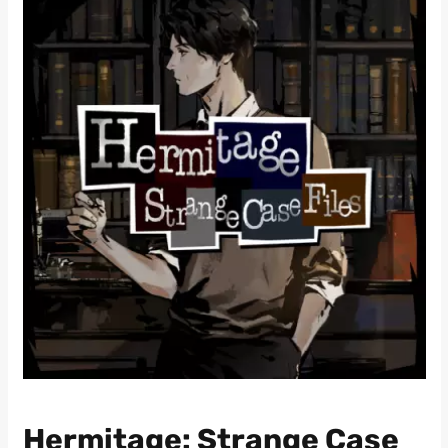
Hermitage: Strange Case