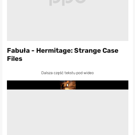
Fabuła - Hermitage: Strange Case
Files
Dalsza część tekstu pod wideo
Play