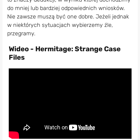
do mniej lub bardziej odpowiednich wniosków.
Nie zawsze muszą być one dobre. Jeżeli jednak
w niektórych sytuacjach wybierzemy źle,
przegramy.
Wideo - Hermitage: Strange Case
Files