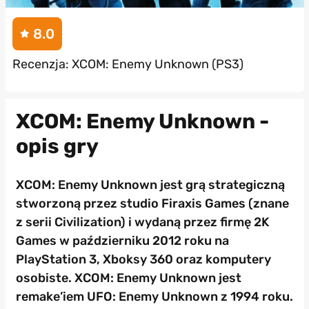
8.0
Recenzja: XCOM: Enemy Unknown (PS3)
XCOM: Enemy Unknown -
opis gry
XCOM: Enemy Unknown jest grą strategiczną
stworzoną przez studio Firaxis Games (znane
z serii Civilization) i wydaną przez firmę 2K
Games w październiku 2012 roku na
PlayStation 3, Xboksy 360 oraz komputery
osobiste. XCOM: Enemy Unknown jest
remake’iem UFO: Enemy Unknown z 1994 roku.