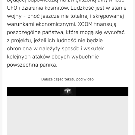
UFO i działania kosmitów. Ludzkość jest w stanie
wojny - choć jeszcze nie totalnej i skrępowanej
warunkami ekonomicznymi. XCOM finansują
poszczególne państwa, które mogą się wycofać
z projektu, jeżeli ich ludność nie będzie
chroniona w należyty sposób i wskutek
kolejnych ataków obcych wybuchnie
powszechna panika.
Dalsza część tekstu pod wideo
Play