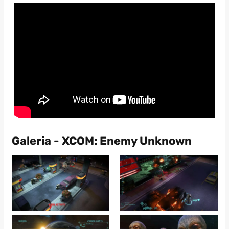
Galeria - XCOM: Enemy Unknown