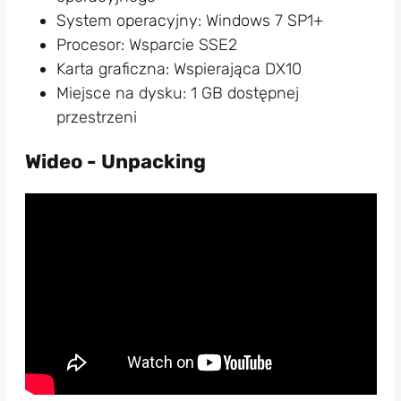
System operacyjny: Windows 7 SP1+
Procesor: Wsparcie SSE2
Karta graficzna: Wspierająca DX10
Miejsce na dysku: 1 GB dostępnej
przestrzeni
Wideo - Unpacking