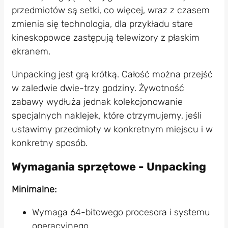
przedmiotów są setki, co więcej, wraz z czasem
zmienia się technologia, dla przykładu stare
kineskopowce zastępują telewizory z płaskim
ekranem.
Unpacking jest grą krótką. Całość można przejść
w zaledwie dwie-trzy godziny. Żywotność
zabawy wydłuża jednak kolekcjonowanie
specjalnych naklejek, które otrzymujemy, jeśli
ustawimy przedmioty w konkretnym miejscu i w
konkretny sposób.
Wymagania sprzętowe - Unpacking
Minimalne:
Wymaga 64-bitowego procesora i systemu
operacyjnego