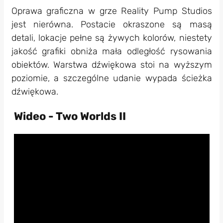
Oprawa graficzna w grze Reality Pump Studios
jest nierówna. Postacie okraszone są masą
detali, lokacje pełne są żywych kolorów, niestety
jakość grafiki obniża mała odległość rysowania
obiektów. Warstwa dźwiękowa stoi na wyższym
poziomie, a szczególne udanie wypada ścieżka
dźwiękowa.
Wideo - Two Worlds II