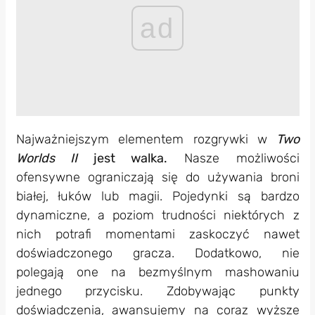
ad
Najważniejszym elementem rozgrywki w
Two
Worlds II
jest walka.
Nasze możliwości
ofensywne ograniczają się do używania broni
białej, łuków lub magii. Pojedynki są bardzo
dynamiczne, a poziom trudności niektórych z
nich potrafi momentami zaskoczyć nawet
doświadczonego gracza. Dodatkowo, nie
polegają one na bezmyślnym mashowaniu
jednego przycisku. Zdobywając punkty
doświadczenia, awansujemy na coraz wyższe