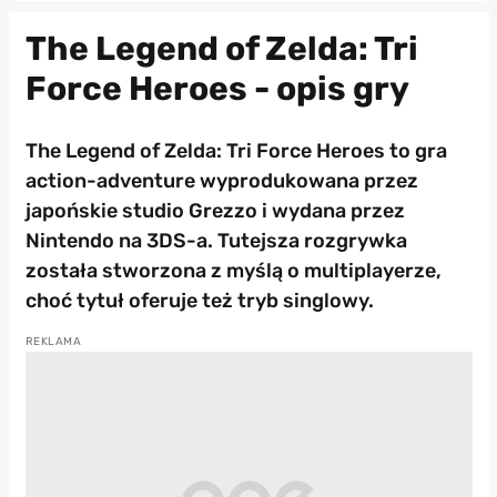
The Legend of Zelda: Tri
Force Heroes - opis gry
The Legend of Zelda: Tri Force Heroes to gra
action-adventure wyprodukowana przez
japońskie studio Grezzo i wydana przez
Nintendo na 3DS-a. Tutejsza rozgrywka
została stworzona z myślą o multiplayerze,
choć tytuł oferuje też tryb singlowy.