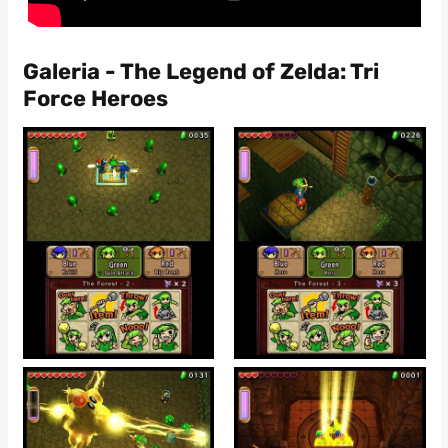
Galeria - The Legend of Zelda: Tri
Force Heroes