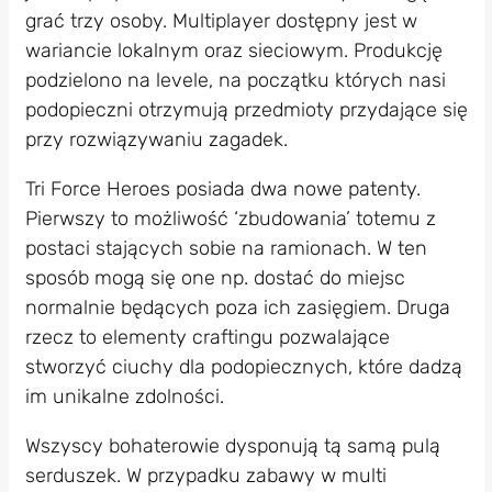
grać trzy osoby. Multiplayer dostępny jest w
wariancie lokalnym oraz sieciowym. Produkcję
podzielono na levele, na początku których nasi
podopieczni otrzymują przedmioty przydające się
przy rozwiązywaniu zagadek.
Tri Force Heroes posiada dwa nowe patenty.
Pierwszy to możliwość ‘zbudowania’ totemu z
postaci stających sobie na ramionach. W ten
sposób mogą się one np. dostać do miejsc
normalnie będących poza ich zasięgiem. Druga
rzecz to elementy craftingu pozwalające
stworzyć ciuchy dla podopiecznych, które dadzą
im unikalne zdolności.
Wszyscy bohaterowie dysponują tą samą pulą
serduszek. W przypadku zabawy w multi