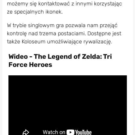
możemy się kontaktować z innymi korzystając
ze specjalnych ikonek.
W trybie singlowym gra pozwala nam przejąć
kontrolę nad trzema postaciami. Dostępne jest
także Koloseum umożliwiające rywalizację.
Wideo - The Legend of Zelda: Tri
Force Heroes