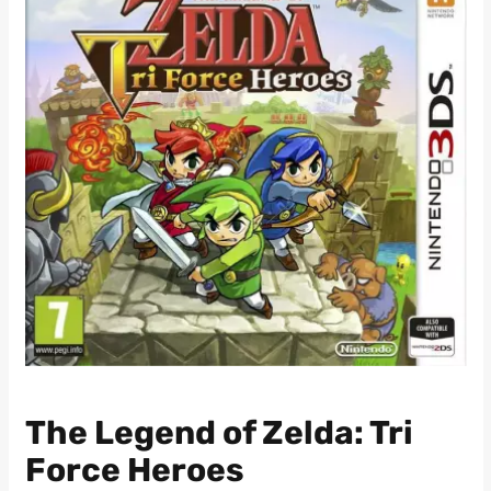
The Legend of Zelda: Tri
Force Heroes