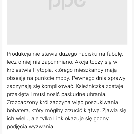
Produkcja nie stawia dużego nacisku na fabułę,
lecz o niej nie zapomniano. Akcja toczy się w
królestwie Hytopia, którego mieszkańcy mają
obsesję na punkcie mody. Pewnego dnia sprawy
zaczynają się komplikować. Księżniczka zostaje
przeklęta i musi nosić paskudne ubrania.
Zrozpaczony król zaczyna więc poszukiwania
bohatera, który mógłby zrzucić klątwę. Zjawia się
ich wielu, ale tylko Link okazuje się godny
podjęcia wyzwania.