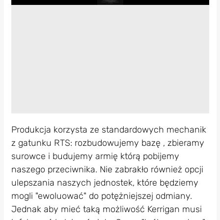
Play
Produkcja korzysta ze standardowych mechanik
z gatunku RTS: rozbudowujemy bazę , zbieramy
surowce i budujemy armię którą pobijemy
naszego przeciwnika. Nie zabrakło również opcji
ulepszania naszych jednostek, które będziemy
mogli "ewoluować" do potężniejszej odmiany.
Jednak aby mieć taką możliwość Kerrigan musi