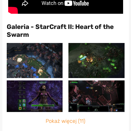
Galeria - StarCraft II: Heart of the
Swarm
Pokaż więcej (11)