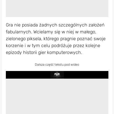
Gra nie posiada żadnych szczególnych założeń
fabularnych. Wcielamy się w niej w małego,
zielonego piksela, którego pragnie poznać swoje
korzenie i w tym celu podróżuje przez kolejne
epizody historii gier komputerowych.
Dalsza część tekstu pod wideo
Play