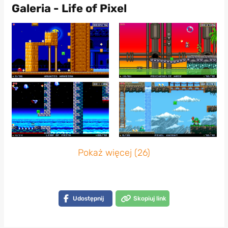
Galeria - Life of Pixel
Pokaż więcej (26)
Udostępnij
Skopiuj link