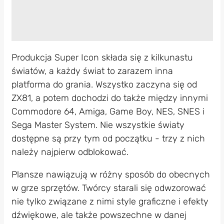
Produkcja Super Icon składa się z kilkunastu
światów, a każdy świat to zarazem inna
platforma do grania. Wszystko zaczyna się od
ZX81, a potem dochodzi do także między innymi
Commodore 64, Amiga, Game Boy, NES, SNES i
Sega Master System. Nie wszystkie światy
dostępne są przy tym od początku - trzy z nich
należy najpierw odblokować.
Plansze nawiązują w różny sposób do obecnych
w grze sprzętów. Twórcy starali się odwzorować
nie tylko związane z nimi style graficzne i efekty
dźwiękowe, ale także powszechne w danej