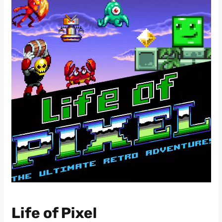
Life of Pixel