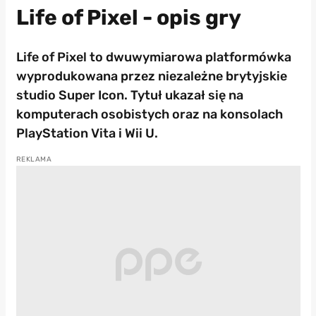
Life of Pixel - opis gry
Life of Pixel to dwuwymiarowa platformówka
wyprodukowana przez niezależne brytyjskie
studio Super Icon. Tytuł ukazał się na
komputerach osobistych oraz na konsolach
PlayStation Vita i Wii U.