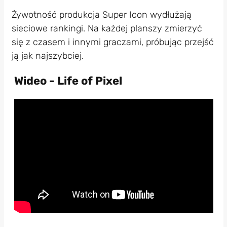
Żywotność produkcja Super Icon wydłużają
sieciowe rankingi. Na każdej planszy zmierzyć
się z czasem i innymi graczami, próbując przejść
ją jak najszybciej.
Wideo - Life of Pixel