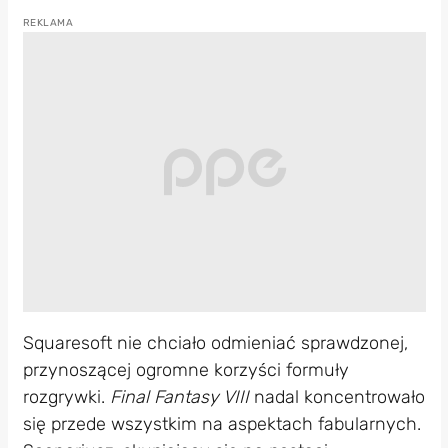
Squaresoft nie chciało odmieniać sprawdzonej,
przynoszącej ogromne korzyści formuły
rozgrywki.
Final Fantasy VIII
nadal koncentrowało
się przede wszystkim na aspektach fabularnych.