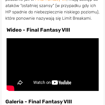
ataków "ostatniej szansy" (w przypadku gdy ich
HP spadnie do niebezpiecznie niskiego poziomu),
które ponownie nazywają się Limit Breakami.
Wideo - Final Fantasy VIII
Galeria - Final Fantasy VIII