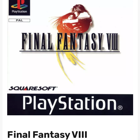
Final Fantasy VIII