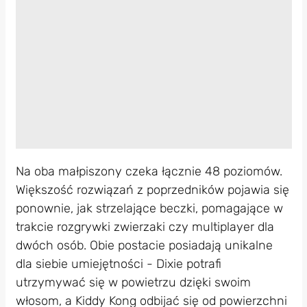
Na oba małpiszony czeka łącznie 48 poziomów.
Większość rozwiązań z poprzedników pojawia się
ponownie, jak strzelające beczki, pomagające w
trakcie rozgrywki zwierzaki czy multiplayer dla
dwóch osób. Obie postacie posiadają unikalne
dla siebie umiejętności - Dixie potrafi
utrzymywać się w powietrzu dzięki swoim
włosom, a Kiddy Kong odbijać się od powierzchni