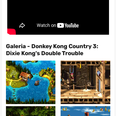
Galeria - Donkey Kong Country 3:
Dixie Kong's Double Trouble