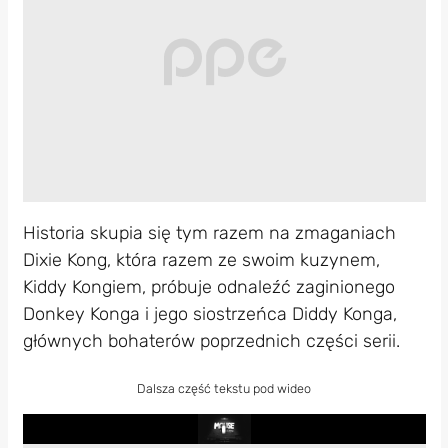
Historia skupia się tym razem na zmaganiach
Dixie Kong, która razem ze swoim kuzynem,
Kiddy Kongiem, próbuje odnaleźć zaginionego
Donkey Konga i jego siostrzeńca Diddy Konga,
głównych bohaterów poprzednich części serii.
Dalsza część tekstu pod wideo
Play