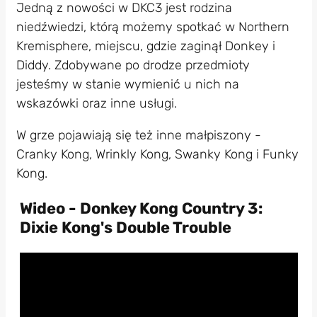
Jedną z nowości w DKC3 jest rodzina
niedźwiedzi, którą możemy spotkać w Northern
Kremisphere, miejscu, gdzie zaginął Donkey i
Diddy. Zdobywane po drodze przedmioty
jesteśmy w stanie wymienić u nich na
wskazówki oraz inne usługi.
W grze pojawiają się też inne małpiszony -
Cranky Kong, Wrinkly Kong, Swanky Kong i Funky
Kong.
Wideo - Donkey Kong Country 3:
Dixie Kong's Double Trouble