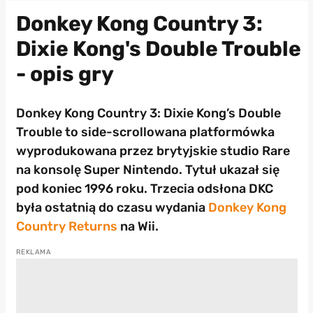
Donkey Kong Country 3:
Dixie Kong's Double Trouble
- opis gry
Donkey Kong Country 3: Dixie Kong’s Double
Trouble to side-scrollowana platformówka
wyprodukowana przez brytyjskie studio Rare
na konsolę Super Nintendo. Tytuł ukazał się
pod koniec 1996 roku. Trzecia odsłona DKC
była ostatnią do czasu wydania
Donkey Kong
Country Returns
na Wii.