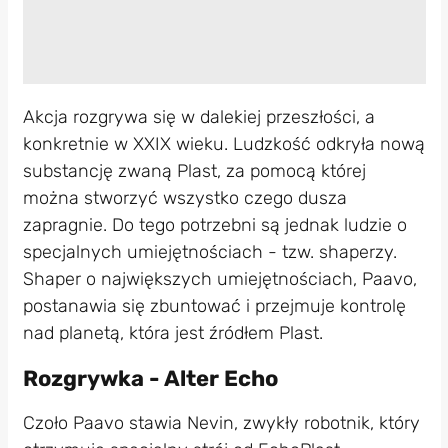
Akcja rozgrywa się w dalekiej przeszłości, a
konkretnie w XXIX wieku. Ludzkość odkryła nową
substancję zwaną Plast, za pomocą której
można stworzyć wszystko czego dusza
zapragnie. Do tego potrzebni są jednak ludzie o
specjalnych umiejętnościach - tzw. shaperzy.
Shaper o największych umiejętnościach, Paavo,
postanawia się zbuntować i przejmuje kontrolę
nad planetą, która jest źródłem Plast.
Rozgrywka - Alter Echo
Czoło Paavo stawia Nevin, zwykły robotnik, który