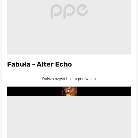
Fabuła - Alter Echo
Dalsza część tekstu pod wideo
Play