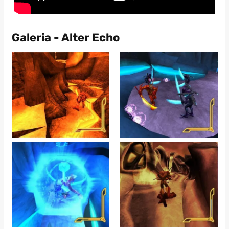
Galeria - Alter Echo