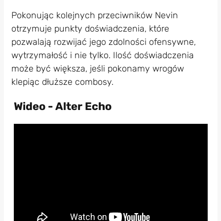
Pokonując kolejnych przeciwników Nevin
otrzymuje punkty doświadczenia, które
pozwalają rozwijać jego zdolności ofensywne,
wytrzymałość i nie tylko. Ilość doświadczenia
może być większa, jeśli pokonamy wrogów
klepiąc dłuższe combosy.
Wideo - Alter Echo