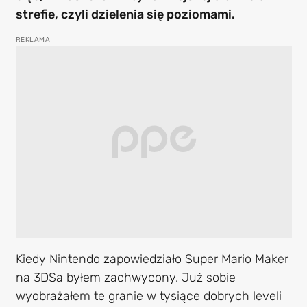
strefie, czyli dzielenia się poziomami.
Kiedy Nintendo zapowiedziało Super Mario Maker
na 3DSa byłem zachwycony. Już sobie
wyobrażałem te granie w tysiące dobrych leveli