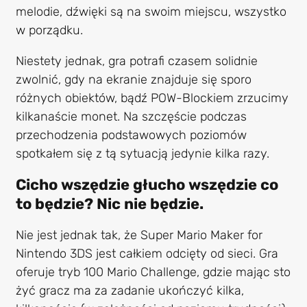
melodie, dźwięki są na swoim miejscu, wszystko
w porządku.
Niestety jednak, gra potrafi czasem solidnie
zwolnić, gdy na ekranie znajduje się sporo
różnych obiektów, bądź POW-Blockiem zrzucimy
kilkanaście monet. Na szczęście podczas
przechodzenia podstawowych poziomów
spotkałem się z tą sytuacją jedynie kilka razy.
Cicho wszędzie głucho wszędzie co
to będzie? Nic nie będzie.
Nie jest jednak tak, że Super Mario Maker for
Nintendo 3DS jest całkiem odcięty od sieci. Gra
oferuje tryb 100 Mario Challenge, gdzie mając sto
żyć gracz ma za zadanie ukończyć kilka,