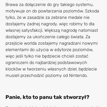
Brawa za dołączenie do gry takiego systemu,
motywuje on do powtarzania poziomów. Szkoda
tylko, że w zasadzie za zebrane medale nie
dostajemy żadnej nagrody, więc robimy to dla
własnej satysfakcji. Większą nagrodę natomiast
dostajemy za ukończenie całego świata. Za
przejście worlda zostajemy nagradzani nowymi
elementami do użycia w edytorze poziomów,
więc jeśli tylko nie będziecie chcieli zostać
ograniczeni do najbardziej podstawowych
klocków w tworzeniu własnych dzieł, będziecie
musieli przechodzić poziomy od Nintendo.
Panie, kto to panu tak stworzył?