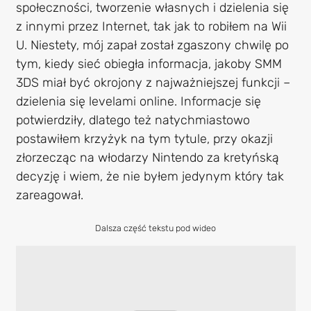
społeczności, tworzenie własnych i dzielenia się
z innymi przez Internet, tak jak to robiłem na Wii
U. Niestety, mój zapał został zgaszony chwilę po
tym, kiedy sieć obiegła informacja, jakoby SMM
3DS miał być okrojony z najważniejszej funkcji –
dzielenia się levelami online. Informacje się
potwierdziły, dlatego też natychmiastowo
postawiłem krzyżyk na tym tytule, przy okazji
złorzecząc na włodarzy Nintendo za kretyńską
decyzję i wiem, że nie byłem jedynym który tak
zareagował.
Dalsza część tekstu pod wideo