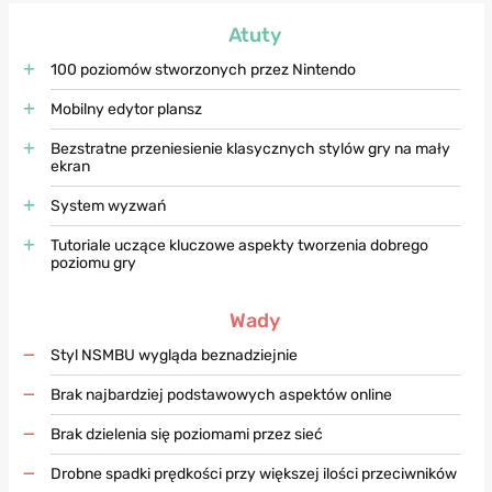
Atuty
100 poziomów stworzonych przez Nintendo
Mobilny edytor plansz
Bezstratne przeniesienie klasycznych stylów gry na mały
ekran
System wyzwań
Tutoriale uczące kluczowe aspekty tworzenia dobrego
poziomu gry
Wady
Styl NSMBU wygląda beznadziejnie
Brak najbardziej podstawowych aspektów online
Brak dzielenia się poziomami przez sieć
Drobne spadki prędkości przy większej ilości przeciwników