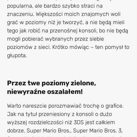
popularna, ale bardzo szybko straci na
znaczeniu. Większości moich znajomych woli
grać w poziomy niż je tworzyć, a nie będą mieli
tego jak robić na przenośnej konsoli, bo nie będą
mogli pobierać wybranych przez siebie
poziomów z sieci. Krótko mówiąc – ten pomysł to
głupota.
Przez twe poziomy zielone,
niewyraźne oszalałem!
Warto nareszcie porozmawiać trochę o grafice.
Jak na tytuł przeniesiony z konsoli o dużo
wyższej rozdzielczości niż 3DS jest całkiem
dobrze. Super Mario Bros., Super Mario Bros. 3,