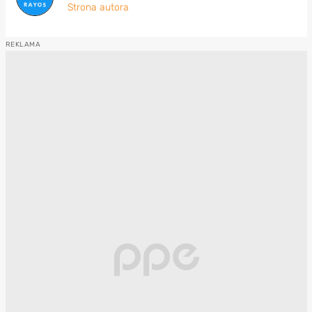
Strona autora