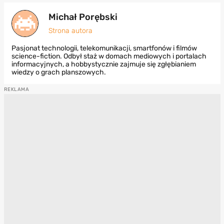
Michał Porębski
Strona autora
Pasjonat technologii, telekomunikacji, smartfonów i filmów
science-fiction. Odbył staż w domach mediowych i portalach
informacyjnych, a hobbystycznie zajmuje się zgłębianiem
wiedzy o grach planszowych.