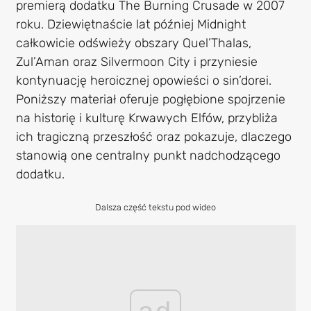
premierą dodatku The Burning Crusade w 2007
roku. Dziewiętnaście lat później Midnight
całkowicie odświeży obszary Quel’Thalas,
Zul’Aman oraz Silvermoon City i przyniesie
kontynuację heroicznej opowieści o sin’dorei.
Poniższy materiał oferuje pogłębione spojrzenie
na historię i kulturę Krwawych Elfów, przybliża
ich tragiczną przeszłość oraz pokazuje, dlaczego
stanowią one centralny punkt nadchodzącego
dodatku.
Dalsza część tekstu pod wideo