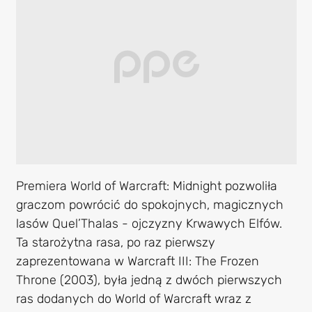
Premiera World of Warcraft: Midnight pozwoliła
graczom powrócić do spokojnych, magicznych
lasów Quel’Thalas - ojczyzny Krwawych Elfów.
Ta starożytna rasa, po raz pierwszy
zaprezentowana w Warcraft III: The Frozen
Throne (2003), była jedną z dwóch pierwszych
ras dodanych do World of Warcraft wraz z