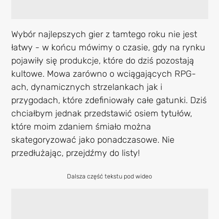
Wybór najlepszych gier z tamtego roku nie jest
łatwy - w końcu mówimy o czasie, gdy na rynku
pojawiły się produkcje, które do dziś pozostają
kultowe. Mowa zarówno o wciągających RPG-
ach, dynamicznych strzelankach jak i
przygodach, które zdefiniowały całe gatunki. Dziś
chciałbym jednak przedstawić osiem tytułów,
które moim zdaniem śmiało można
skategoryzować jako ponadczasowe. Nie
przedłużając, przejdźmy do listy!
Dalsza część tekstu pod wideo