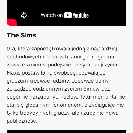
The Sims
Gra, która zapoczątkowała jedną z najbardziej
dochodowych marek w historii gamingu i na
zawsze zmieniła podejście do symulacji życia.
Maxis postawiło na swobodę, pozwalając
graczom kreować rodziny, budować domy i
zarządzać codziennym życiem Simów bez
odgórnie narzuconych celów. Tytuł momentalnie
stał się globalnym fenomenem, przyciągając nie
tylko tradycyjnych graczy, ale i zupełnie nową
publiczność.