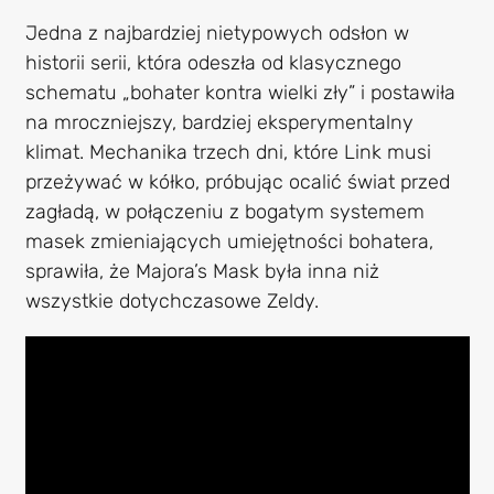
Jedna z najbardziej nietypowych odsłon w
historii serii, która odeszła od klasycznego
schematu „bohater kontra wielki zły” i postawiła
na mroczniejszy, bardziej eksperymentalny
klimat. Mechanika trzech dni, które Link musi
przeżywać w kółko, próbując ocalić świat przed
zagładą, w połączeniu z bogatym systemem
masek zmieniających umiejętności bohatera,
sprawiła, że Majora’s Mask była inna niż
wszystkie dotychczasowe Zeldy.