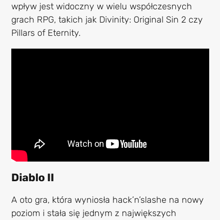
wpływ jest widoczny w wielu współczesnych
grach RPG, takich jak Divinity: Original Sin 2 czy
Pillars of Eternity.
Diablo II
A oto gra, która wyniosła hack’n’slashe na nowy
poziom i stała się jednym z największych