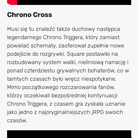
Chrono Cross
Musi się tu znaleźć także duchowy następca
legendarnego Chrono Triggera, który zamiast
powielać schematy, zaoferował zupełnie nowe
podejście do rozgrywki. Square postawiło na
rozbudowany system walki, nieliniową narrację i
ponad czterdziestu grywalnych bohaterów, co w
tamtych czasach było wręcz niespotykane.
Mimo początkowego rozczarowania fanów,
którzy oczekiwali bezpośredniej kontynuacji
Chrono Triggera, z czasem gra zyskała uznanie
jako jedno z najoryginalniejszych jRPG swoich
czasów.