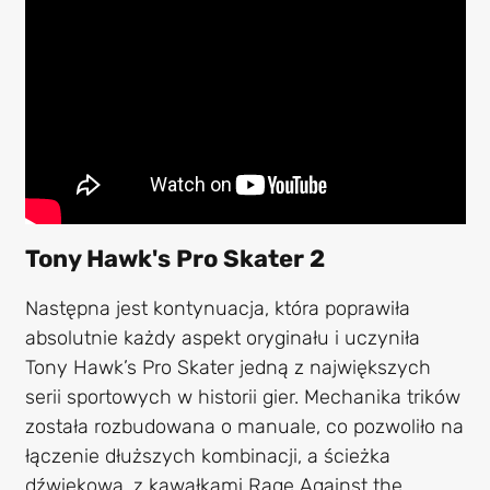
Tony Hawk's Pro Skater 2
Następna jest kontynuacja, która poprawiła
absolutnie każdy aspekt oryginału i uczyniła
Tony Hawk’s Pro Skater jedną z największych
serii sportowych w historii gier. Mechanika trików
została rozbudowana o manuale, co pozwoliło na
łączenie dłuższych kombinacji, a ścieżka
dźwiękowa, z kawałkami Rage Against the