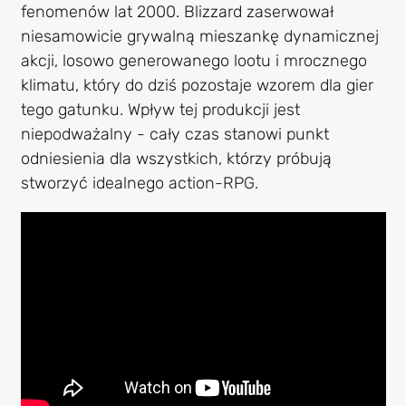
fenomenów lat 2000. Blizzard zaserwował
niesamowicie grywalną mieszankę dynamicznej
akcji, losowo generowanego lootu i mrocznego
klimatu, który do dziś pozostaje wzorem dla gier
tego gatunku. Wpływ tej produkcji jest
niepodważalny - cały czas stanowi punkt
odniesienia dla wszystkich, którzy próbują
stworzyć idealnego action-RPG.