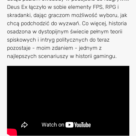
Deus Ex łączyło w sobie elementy FPS, RPG i
skradanki, dając graczom możliwość wyboru, jak
chcą podchodzić do wyzwań. Co więcej, historia
osadzona w dystopijnym świecie pełnym teorii
spiskowych i intryg politycznych do teraz
pozostaje - moim zdaniem - jednym z
najlepszych scenariuszy w historii gamingu.