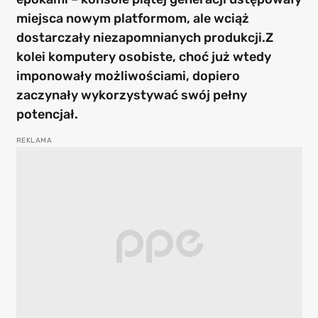
miejsca nowym platformom, ale wciąż
dostarczały niezapomnianych produkcji.Z
kolei komputery osobiste, choć już wtedy
imponowały możliwościami, dopiero
zaczynały wykorzystywać swój pełny
potencjał.