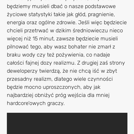
będziemy musieli dbać o nasze podstawowe
życiowe statystyki takie jak głód, pragnienie,
energia oraz ogólne zdrowie. Jeśli więc będziecie
chcieli przetrwać w dzikim średniowieczu nieco
więcej niż 15 minut, zawsze będziecie musieli
pilnować tego, aby wasz bohater nie zmarł z
braku wody czy też pożywienia, co nadaje
całości fajnej dozy realizmu. Z drugiej zaś strony
deweloperzy twierdzą, że nie chcą iść w zbyt
przesadny realizm, dlatego wiele czynności
będzie mocno uproszczonych, aby jak
najbardziej obniżyć próg wejścia dla mniej
hardcore'owych graczy.