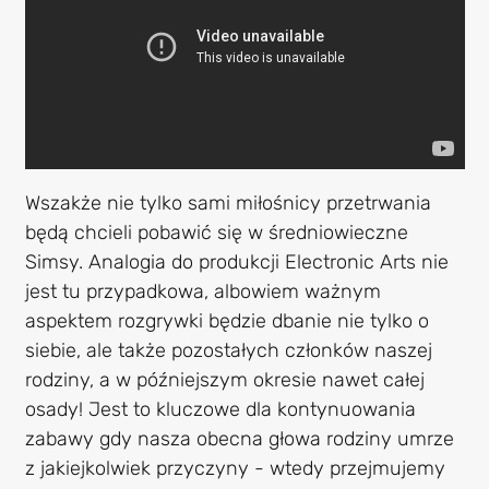
Wszakże nie tylko sami miłośnicy przetrwania
będą chcieli pobawić się w średniowieczne
Simsy. Analogia do produkcji Electronic Arts nie
jest tu przypadkowa, albowiem ważnym
aspektem rozgrywki będzie dbanie nie tylko o
siebie, ale także pozostałych członków naszej
rodziny, a w późniejszym okresie nawet całej
osady! Jest to kluczowe dla kontynuowania
zabawy gdy nasza obecna głowa rodziny umrze
z jakiejkolwiek przyczyny - wtedy przejmujemy