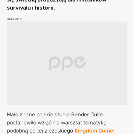
survivalu i historii.
Mało znane polskie studio Render Cube
postanowiło wziąć na warsztat tematykę
podobną do tej z czeskiego
Kingdom Come: