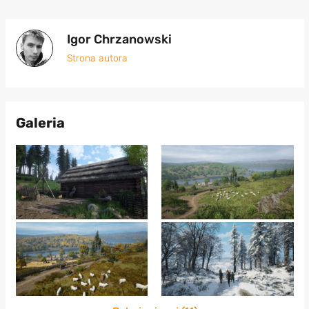
Igor Chrzanowski
Strona autora
Galeria