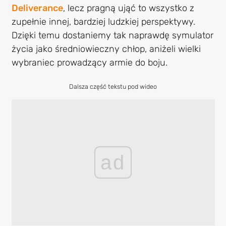
Deliverance
, lecz pragną ująć to wszystko z
zupełnie innej, bardziej ludzkiej perspektywy.
Dzięki temu dostaniemy tak naprawdę symulator
życia jako średniowieczny chłop, aniżeli wielki
wybraniec prowadzący armie do boju.
Dalsza część tekstu pod wideo
ad