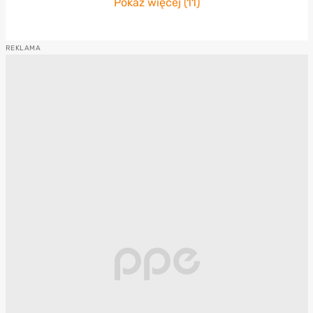
Pokaż więcej (11)