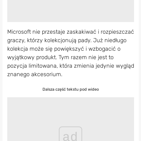
Microsoft nie przestaje zaskakiwać i rozpieszczać
graczy, którzy kolekcjonują pady. Już niedługo
kolekcja może się powiększyć i wzbogacić o
wyjątkowy produkt. Tym razem nie jest to
pozycja limitowana, która zmienia jedynie wygląd
znanego akcesorium.
Dalsza część tekstu pod wideo
ad