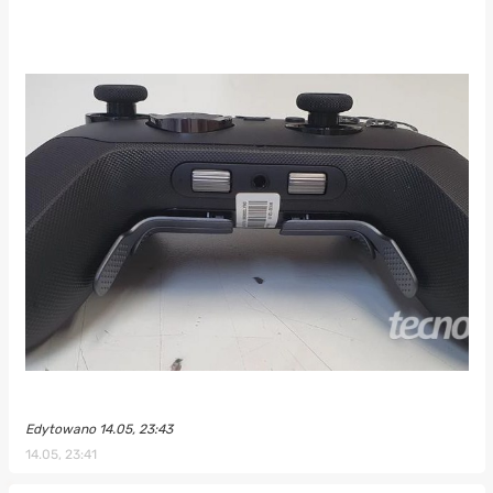
Edytowano 14.05, 23:43
14.05, 23:41