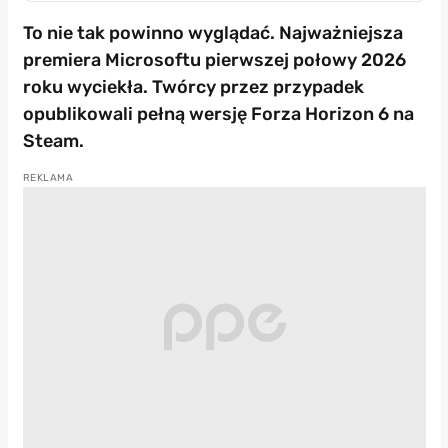
To nie tak powinno wyglądać. Najważniejsza
premiera Microsoftu pierwszej połowy 2026
roku wyciekła. Twórcy przez przypadek
opublikowali pełną wersję Forza Horizon 6 na
Steam.