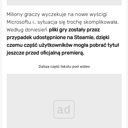
Miliony graczy wyczekuje na nowe wyścigi
Microsoftu i.. sytuacja się trochę skomplikowała.
Według doniesień
pliki gry zostały przez
przypadek udostępnione na Steamie, dzięki
czemu część użytkowników mogła pobrać tytuł
jeszcze przed oficjalną premierą.
Dalsza część tekstu pod wideo
ad