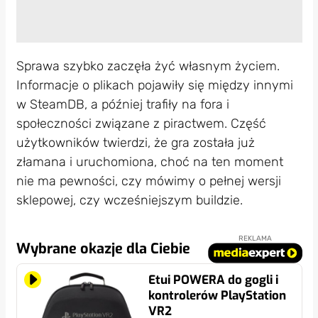
Sprawa szybko zaczęła żyć własnym życiem.
Informacje o plikach pojawiły się między innymi
w SteamDB, a później trafiły na fora i
społeczności związane z piractwem. Część
użytkowników twierdzi, że gra została już
złamana i uruchomiona, choć na ten moment
nie ma pewności, czy mówimy o pełnej wersji
sklepowej, czy wcześniejszym buildzie.
REKLAMA
Wybrane okazje dla Ciebie
Etui POWERA do gogli i
kontrolerów PlayStation
VR2