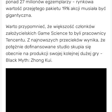
ponad 27 milionów egzemplarzy - rynkowa
wartość przejętego pakietu 19% akcji musiała być
gigantyczna.
Warto przypomnieć, że większość członków
założycielskich Game Science to byli pracownicy
Tencentu. Z najnowszych przecieków wynika, że
potężnie dofinansowane studio skupia się
obecnie na produkcji swojej kolejnej dużej gry -
Black Myth: Zhong Kui.