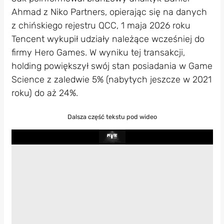
Ahmad z Niko Partners, opierając się na danych
z chińskiego rejestru QCC, 1 maja 2026 roku
Tencent wykupił udziały należące wcześniej do
firmy Hero Games. W wyniku tej transakcji,
holding powiększył swój stan posiadania w Game
Science z zaledwie 5% (nabytych jeszcze w 2021
roku) do aż 24%.
Dalsza część tekstu pod wideo
Play