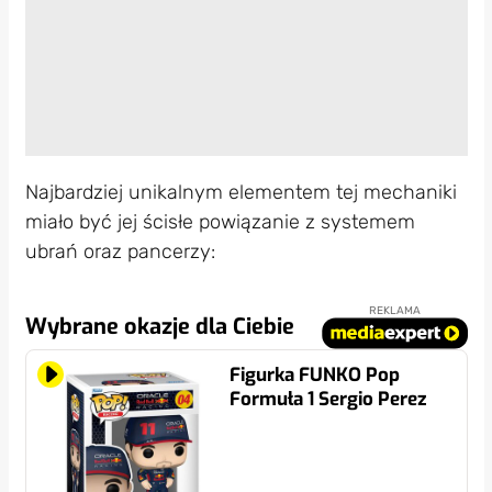
Najbardziej unikalnym elementem tej mechaniki
miało być jej ścisłe powiązanie z systemem
ubrań oraz pancerzy:
REKLAMA
Wybrane okazje dla Ciebie
Figurka FUNKO Pop
Formuła 1 Sergio Perez