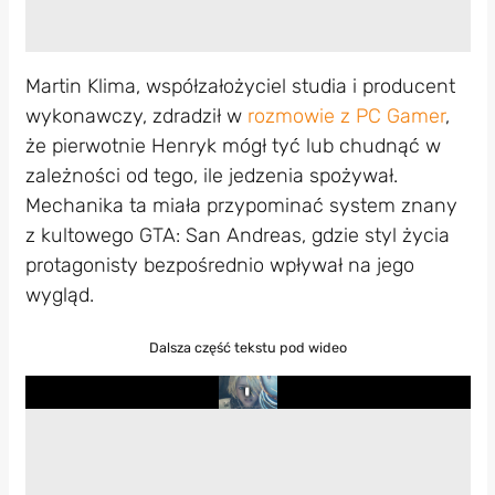
Martin Klima, współzałożyciel studia i producent
wykonawczy, zdradził w
rozmowie z PC Gamer
,
że pierwotnie Henryk mógł tyć lub chudnąć w
zależności od tego, ile jedzenia spożywał.
Mechanika ta miała przypominać system znany
z kultowego GTA: San Andreas, gdzie styl życia
protagonisty bezpośrednio wpływał na jego
wygląd.
Dalsza część tekstu pod wideo
Play