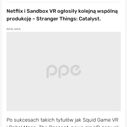
Netflix i Sandbox VR ogłosiły kolejną wspólną
produkcję – Stranger Things: Catalyst.
Po sukcesach takich tytułów jak Squid Game VR