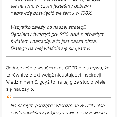
się na tym, w czym jesteśmy dobrzy i
naprawdę poświęcić się temu w 100%.
Wszystko zależy od naszej strategii.
Będziemy tworzyć gry RPG AAA z otwartym
światem i narracją, a to jest nasza nisza.
Dlatego na niej właśnie się skupiamy.
Jednocześnie współprezes CDPR nie ukrywa, że
to również efekt wciąż nieustającej inspiracji
Wiedźminem 3, gdyż to na tej grze studio wiele
się nauczyło.
Na samym początku Wiedźmina 3: Dziki Gon
postanowiliśmy połączyć dwie rzeczy: wodę i