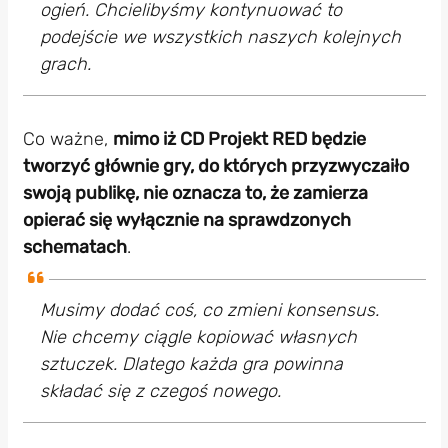
ogień. Chcielibyśmy kontynuować to
podejście we wszystkich naszych kolejnych
grach.
Co ważne,
mimo iż CD Projekt RED będzie
tworzyć głównie gry, do których przyzwyczaiło
swoją publikę, nie oznacza to, że zamierza
opierać się wyłącznie na sprawdzonych
schematach
.
Musimy dodać coś, co zmieni konsensus.
Nie chcemy ciągle kopiować własnych
sztuczek. Dlatego każda gra powinna
składać się z czegoś nowego.