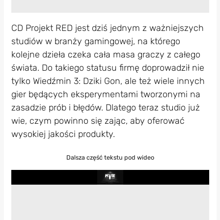
CD Projekt RED jest dziś jednym z ważniejszych
studiów w branży gamingowej, na którego
kolejne dzieła czeka cała masa graczy z całego
świata. Do takiego statusu firmę doprowadził nie
tylko Wiedźmin 3: Dziki Gon, ale też wiele innych
gier będących eksperymentami tworzonymi na
zasadzie prób i błędów. Dlatego teraz studio już
wie, czym powinno się zając, aby oferować
wysokiej jakości produkty.
Dalsza część tekstu pod wideo
Play