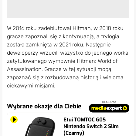
W 2016 roku zadebiutował Hitman, w 2018 roku
gracze zapoznali się z kontynuacją, a trylogia
została zamknięta w 2021 roku. Następnie
deweloperzy wrzucili wszystko do jednego worka
zatytułowanego wymownie Hitman: World of
Assassination. Gracze w tej sytuacji mogą
zapoznać się z rozbudowaną historią i wieloma
ciekawymi misjami.
REKLAMA
Wybrane okazje dla Ciebie
Etui TOMTOC G05
Nintendo Switch 2 Slim
(Czarny)