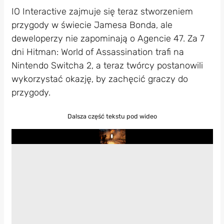
IO Interactive zajmuje się teraz stworzeniem
przygody w świecie Jamesa Bonda, ale
deweloperzy nie zapominają o Agencie 47. Za 7
dni Hitman: World of Assassination trafi na
Nintendo Switcha 2, a teraz twórcy postanowili
wykorzystać okazję, by zachęcić graczy do
przygody.
Dalsza część tekstu pod wideo
Play