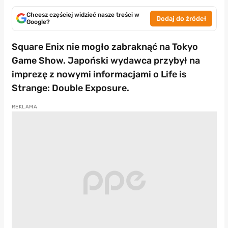
Chcesz częściej widzieć nasze treści w
Dodaj do źródeł
Google?
Square Enix nie mogło zabraknąć na Tokyo
Game Show. Japoński wydawca przybył na
imprezę z nowymi informacjami o Life is
Strange: Double Exposure.