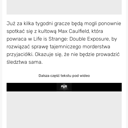
Już za kilka tygodni gracze będą mogli ponownie
spotkać się z kultową Max Caulfield, która
powraca w Life is Strange: Double Exposure, by
rozwiązać sprawę tajemniczego morderstwa
przyjaciółki. Okazuje się, że nie będzie prowadzić
śledztwa sama.
Dalsza część tekstu pod wideo
Play