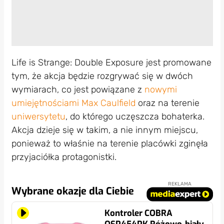
Life is Strange: Double Exposure jest promowane
tym, że akcja będzie rozgrywać się w dwóch
wymiarach, co jest powiązane z
nowymi
umiejętnościami Max Caulfield
oraz na terenie
uniwersytetu
, do którego uczęszcza bohaterka.
Akcja dzieje się w takim, a nie innym miejscu,
ponieważ to właśnie na terenie placówki zginęła
przyjaciółka protagonistki.
REKLAMA
Wybrane okazje dla Ciebie
Kontroler COBRA