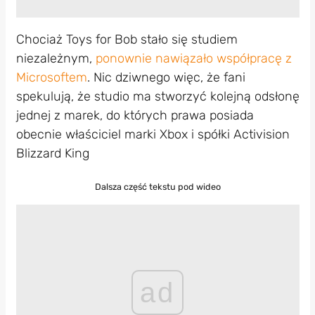
Chociaż Toys for Bob stało się studiem
niezależnym,
ponownie nawiązało współpracę z
Microsoftem
. Nic dziwnego więc, że fani
spekulują, że studio ma stworzyć kolejną odsłonę
jednej z marek, do których prawa posiada
obecnie właściciel marki Xbox i spółki Activision
Blizzard King
Dalsza część tekstu pod wideo
ad