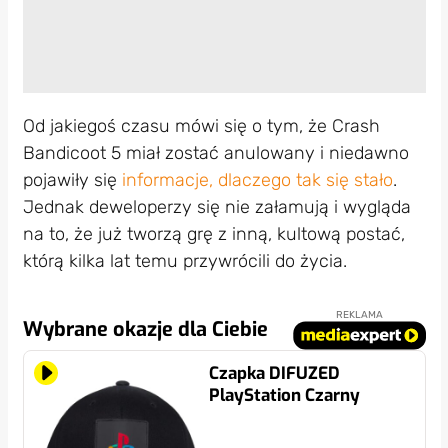
Od jakiegoś czasu mówi się o tym, że Crash
Bandicoot 5 miał zostać anulowany i niedawno
pojawiły się
informacje, dlaczego tak się stało
.
Jednak deweloperzy się nie załamują i wygląda
na to, że już tworzą grę z inną, kultową postać,
którą kilka lat temu przywrócili do życia.
REKLAMA
Wybrane okazje dla Ciebie
Czapka DIFUZED
PlayStation Czarny