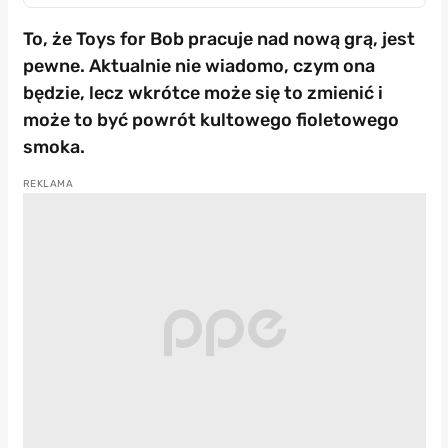
To, że Toys for Bob pracuje nad nową grą, jest
pewne. Aktualnie nie wiadomo, czym ona
będzie, lecz wkrótce może się to zmienić i
może to być powrót kultowego fioletowego
smoka.