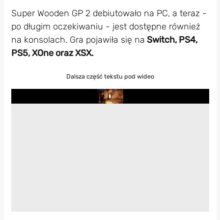
Super Wooden GP 2 debiutowało na PC, a teraz -
po długim oczekiwaniu - jest dostępne również
na konsolach. Gra pojawiła się na
Switch, PS4,
PS5, XOne oraz XSX.
Dalsza część tekstu pod wideo
Play