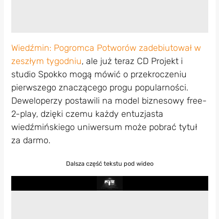
Wiedźmin: Pogromca Potworów
zadebiutował w
zeszłym tygodniu
, ale już teraz CD Projekt i
studio Spokko mogą mówić o przekroczeniu
pierwszego znaczącego progu popularności.
Deweloperzy postawili na model biznesowy free-
2-play, dzięki czemu każdy entuzjasta
wiedźmińskiego uniwersum może pobrać tytuł
za darmo.
Dalsza część tekstu pod wideo
Play