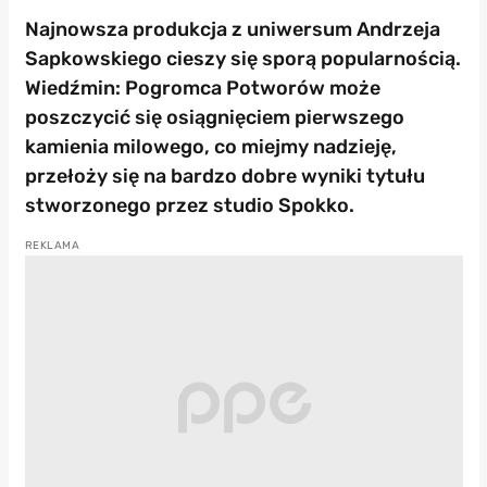
Najnowsza produkcja z uniwersum Andrzeja
Sapkowskiego cieszy się sporą popularnością.
Wiedźmin: Pogromca Potworów może
poszczycić się osiągnięciem pierwszego
kamienia milowego, co miejmy nadzieję,
przełoży się na bardzo dobre wyniki tytułu
stworzonego przez studio Spokko.