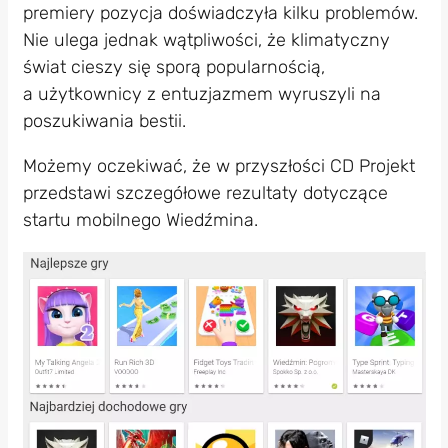
premiery pozycja doświadczyła kilku problemów.
Nie ulega jednak wątpliwości, że klimatyczny
świat cieszy się sporą popularnością,
a użytkownicy z entuzjazmem wyruszyli na
poszukiwania bestii.
Możemy oczekiwać, że w przyszłości CD Projekt
przedstawi szczegółowe rezultaty dotyczące
startu mobilnego Wiedźmina.