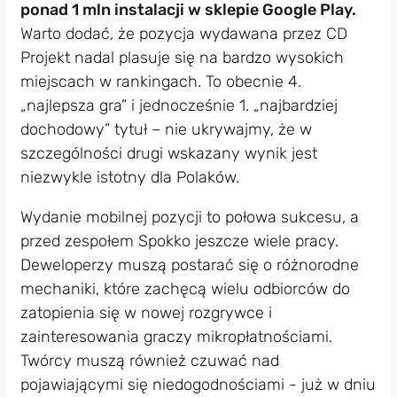
ponad 1 mln instalacji w sklepie Google Play.
Warto dodać, że pozycja wydawana przez CD
Projekt nadal plasuje się na bardzo wysokich
miejscach w rankingach. To obecnie 4.
„najlepsza gra” i jednocześnie 1. „najbardziej
dochodowy” tytuł – nie ukrywajmy, że w
szczególności drugi wskazany wynik jest
niezwykle istotny dla Polaków.
Wydanie mobilnej pozycji to połowa sukcesu, a
przed zespołem Spokko jeszcze wiele pracy.
Deweloperzy muszą postarać się o różnorodne
mechaniki, które zachęcą wielu odbiorców do
zatopienia się w nowej rozgrywce i
zainteresowania graczy mikropłatnościami.
Twórcy muszą również czuwać nad
pojawiającymi się niedogodnościami - już w dniu