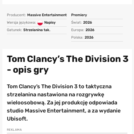
Producent:
Massive Entertainment
Premiery
Wersja językowa:
Napisy
Świat:
2026
Gatunek:
Strzelanina tak.
Europa:
2026
Polska:
2026
Tom Clancy’s The Division 3
- opis gry
Tom Clancy’s The Division 3 to taktyczna
strzelanina nastawiona na rozgrywkę
wieloosobową. Za jej produkcję odpowiada
studio Massive Entertainment, a za wydanie
Ubisoft.