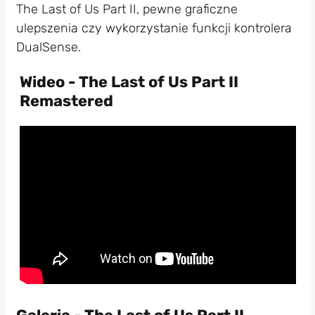
The Last of Us Part II, pewne graficzne
ulepszenia czy wykorzystanie funkcji kontrolera
DualSense.
Wideo - The Last of Us Part II
Remastered