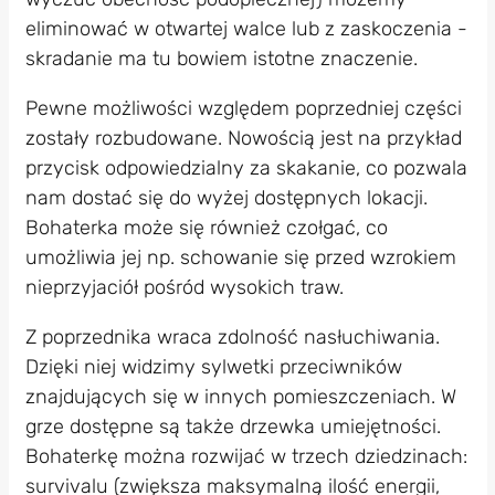
eliminować w otwartej walce lub z zaskoczenia -
skradanie ma tu bowiem istotne znaczenie.
Pewne możliwości względem poprzedniej części
zostały rozbudowane. Nowością jest na przykład
przycisk odpowiedzialny za skakanie, co pozwala
nam dostać się do wyżej dostępnych lokacji.
Bohaterka może się również czołgać, co
umożliwia jej np. schowanie się przed wzrokiem
nieprzyjaciół pośród wysokich traw.
Z poprzednika wraca zdolność nasłuchiwania.
Dzięki niej widzimy sylwetki przeciwników
znajdujących się w innych pomieszczeniach. W
grze dostępne są także drzewka umiejętności.
Bohaterkę można rozwijać w trzech dziedzinach:
survivalu (zwiększa maksymalną ilość energii,