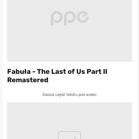
Fabuła - The Last of Us Part II
Remastered
Dalsza część tekstu pod wideo