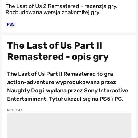
The Last of Us 2 Remastered - recenzja gry.
Rozbudowana wersja znakomitej gry
PS5
The Last of Us Part II
Remastered - opis gry
The Last of Us Part II Remastered to gra
action-adventure wyprodukowana przez
Naughty Dog i wydana przez Sony Interactive
Entertainment. Tytuł ukazał się na PS5 i PC.