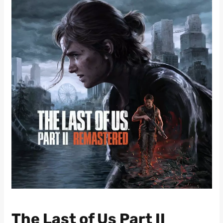
The Last of Us Part II