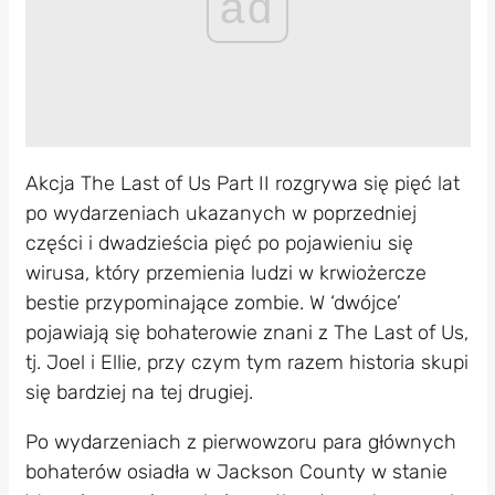
ad
Akcja The Last of Us Part II rozgrywa się pięć lat
po wydarzeniach ukazanych w poprzedniej
części i dwadzieścia pięć po pojawieniu się
wirusa, który przemienia ludzi w krwiożercze
bestie przypominające zombie. W ‘dwójce’
pojawiają się bohaterowie znani z The Last of Us,
tj. Joel i Ellie, przy czym tym razem historia skupi
się bardziej na tej drugiej.
Po wydarzeniach z pierwowzoru para głównych
bohaterów osiadła w Jackson County w stanie