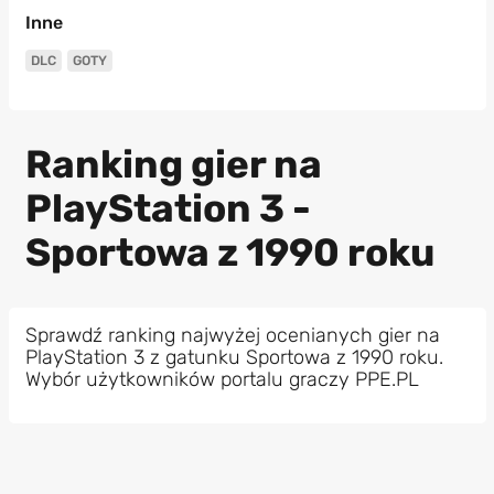
Inne
DLC
GOTY
Ranking gier na
PlayStation 3 -
Sportowa z 1990 roku
Sprawdź ranking najwyżej ocenianych gier na
PlayStation 3 z gatunku Sportowa z 1990 roku.
Wybór użytkowników portalu graczy PPE.PL