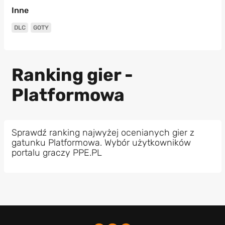
Inne
DLC
GOTY
Ranking gier -
Platformowa
Sprawdź ranking najwyżej ocenianych gier z
gatunku Platformowa. Wybór użytkowników
portalu graczy PPE.PL