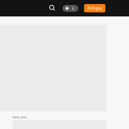
Zaloguj